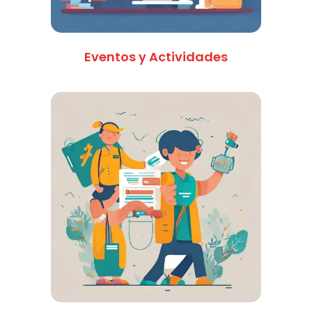
Eventos y Actividades