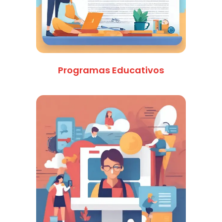
Programas Educativos