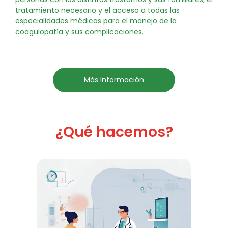
tratamiento necesario y el acceso a todas las
especialidades médicas para el manejo de la
coagulopatía y sus complicaciones.
Más Información
¿Qué hacemos?