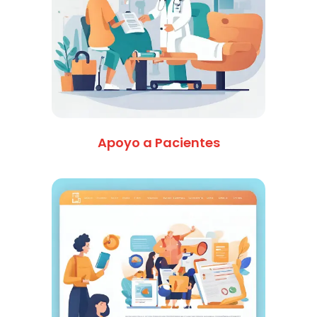
Apoyo a Pacientes