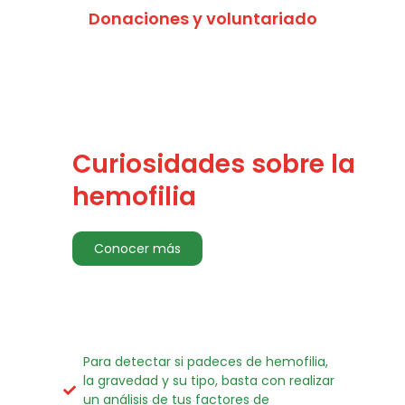
Donaciones y voluntariado
Curiosidades sobre la
hemofilia
Conocer más
Para detectar si padeces de hemofilia,
la gravedad y su tipo, basta con realizar
un análisis de tus factores de