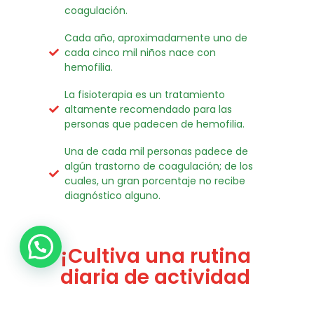
coagulación.
Cada año, aproximadamente uno de
cada cinco mil niños nace con
hemofilia.
La fisioterapia es un tratamiento
altamente recomendado para las
personas que padecen de hemofilia.
Una de cada mil personas padece de
algún trastorno de coagulación; de los
cuales, un gran porcentaje no recibe
diagnóstico alguno.
¡Cultiva una rutina
diaria de actividad
física responsable